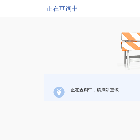
正在查询中
正在查询中，请刷新重试